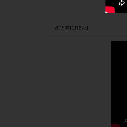
2015年11月27日