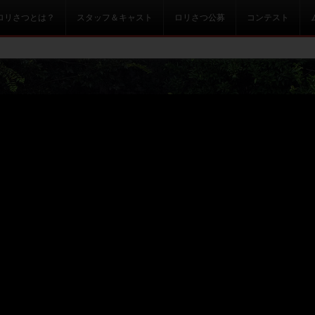
ロリさつとは？
スタッフ＆キャスト
ロリさつ公募
コンテスト