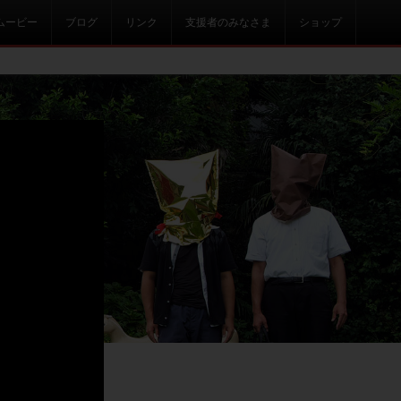
ムービー
ブログ
リンク
支援者のみなさま
ショップ