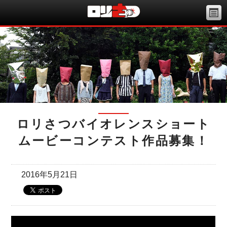
ロリさつバイオレンスショート
ムービーコンテスト作品募集！
2016年5月21日