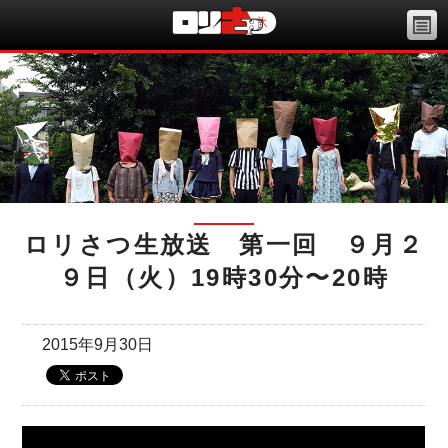
ロリさつ生放送 第一回 ９月２
９日（火）19時30分〜20時
2015年9月30日