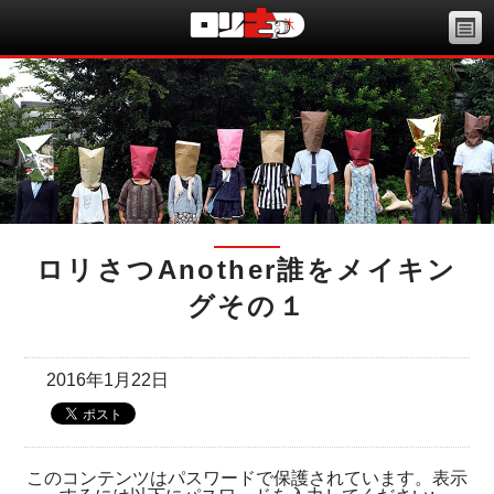
ロリさつAnother誰をメイキン
グその１
2016年1月22日
このコンテンツはパスワードで保護されています。表示