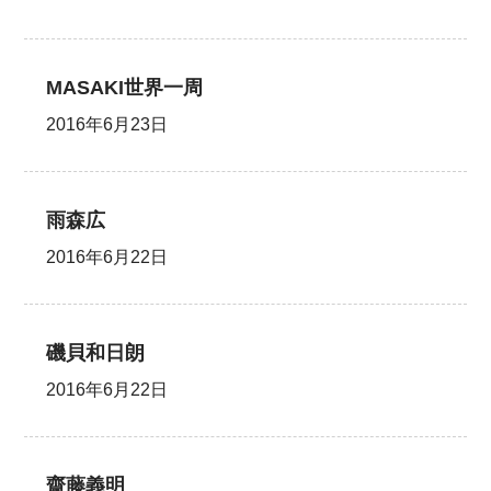
MASAKI世界一周
2016年6月23日
雨森広
2016年6月22日
磯貝和日朗
2016年6月22日
齋藤義明