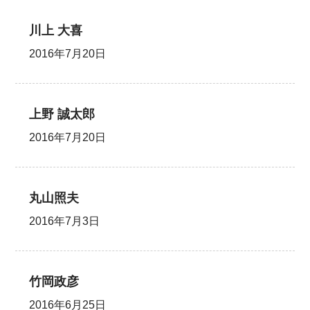
川上 大喜
2016年7月20日
上野 誠太郎
2016年7月20日
丸山照夫
2016年7月3日
竹岡政彦
2016年6月25日