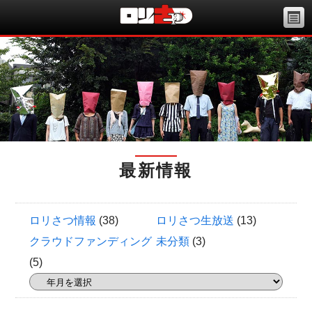
最新情報
ロリさつ情報
(38)
ロリさつ生放送
(13)
クラウドファンディング
未分類
(3)
(5)